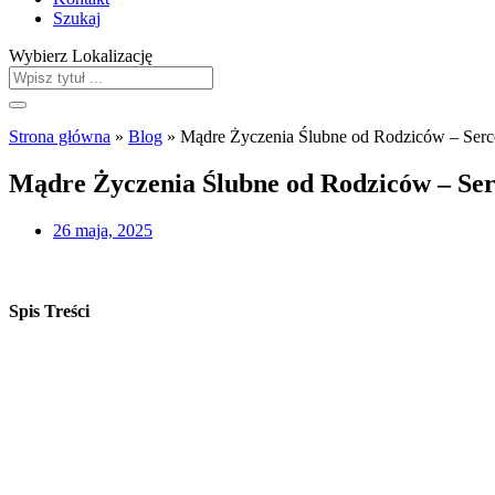
Szukaj
Wybierz Lokalizację
Strona główna
»
Blog
»
Mądre Życzenia Ślubne od Rodziców – Serce
Mądre Życzenia Ślubne od Rodziców – Ser
26 maja, 2025
Spis Treści