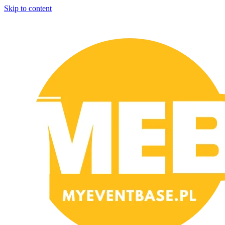
Skip to content