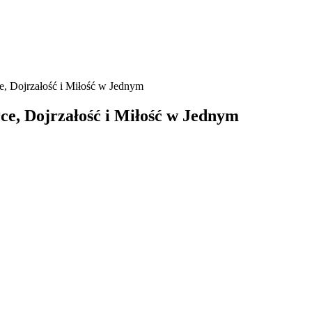
, Dojrzałość i Miłość w Jednym
ce, Dojrzałość i Miłość w Jednym