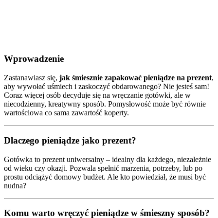
Wprowadzenie
Zastanawiasz się,
jak śmiesznie zapakować pieniądze na prezent
,
aby wywołać uśmiech i zaskoczyć obdarowanego? Nie jesteś sam!
Coraz więcej osób decyduje się na wręczanie gotówki, ale w
niecodzienny, kreatywny sposób. Pomysłowość może być równie
wartościowa co sama zawartość koperty.
Dlaczego pieniądze jako prezent?
Gotówka to prezent uniwersalny – idealny dla każdego, niezależnie
od wieku czy okazji. Pozwala spełnić marzenia, potrzeby, lub po
prostu odciążyć domowy budżet. Ale kto powiedział, że musi być
nudna?
Komu warto wręczyć pieniądze w śmieszny sposób?