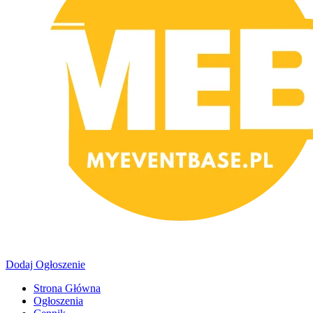
Dodaj Ogłoszenie
Strona Główna
Ogłoszenia