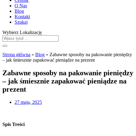
Cennik
O Nas
Blog
Kontakt
Szukaj
Wybierz Lokalizację
Strona główna
»
Blog
»
Zabawne sposoby na pakowanie pieniędzy
– jak śmiesznie zapakować pieniądze na prezent
Zabawne sposoby na pakowanie pieniędzy
– jak śmiesznie zapakować pieniądze na
prezent
27 maja, 2025
Spis Treści