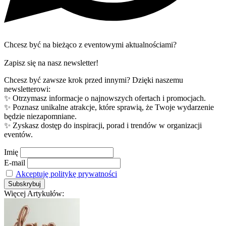
Chcesz być na bieżąco z eventowymi aktualnościami?
Zapisz się na nasz newsletter!
Chcesz być zawsze krok przed innymi? Dzięki naszemu
newsletterowi:
✨ Otrzymasz informacje o najnowszych ofertach i promocjach.
✨ Poznasz unikalne atrakcje, które sprawią, że Twoje wydarzenie
będzie niezapomniane.
✨ Zyskasz dostęp do inspiracji, porad i trendów w organizacji
eventów.
Imię
E-mail
Akceptuję politykę prywatności
Więcej Artykułów: