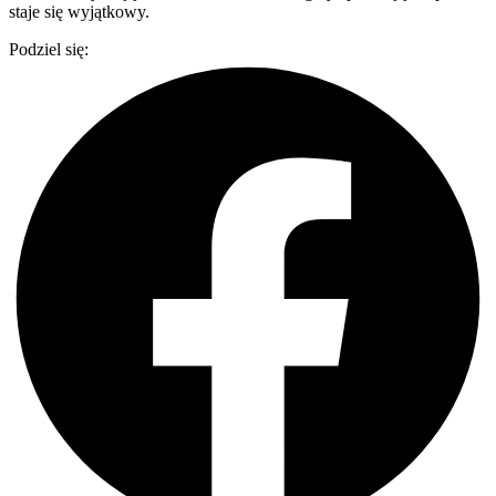
staje się wyjątkowy.
Podziel się: