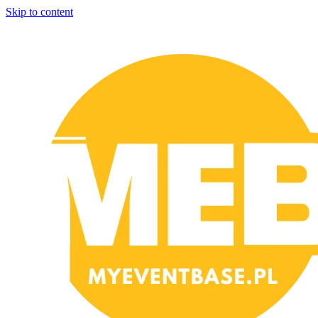
Skip to content