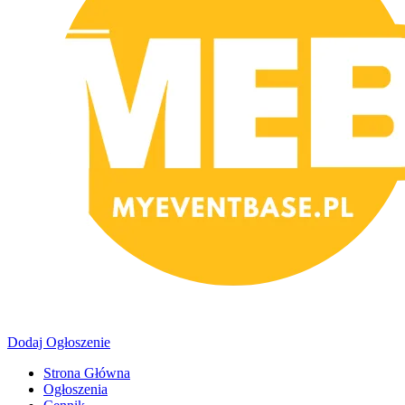
Dodaj Ogłoszenie
Strona Główna
Ogłoszenia