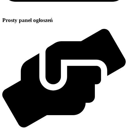
Prosty panel ogłoszeń