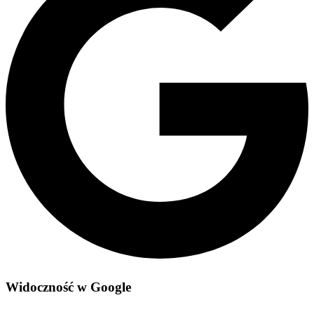
Widoczność w Google