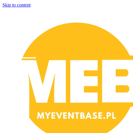
Skip to content