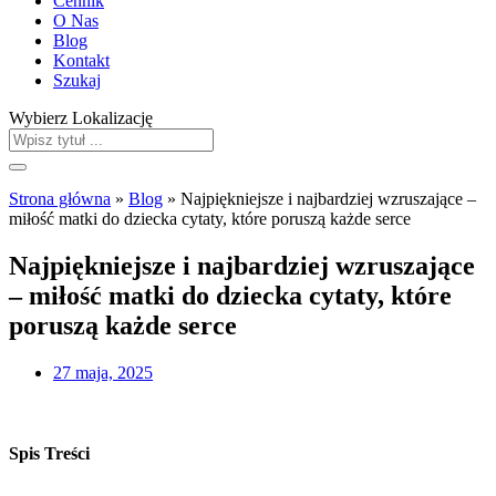
Cennik
O Nas
Blog
Kontakt
Szukaj
Wybierz Lokalizację
Strona główna
»
Blog
»
Najpiękniejsze i najbardziej wzruszające –
miłość matki do dziecka cytaty, które poruszą każde serce
Najpiękniejsze i najbardziej wzruszające
– miłość matki do dziecka cytaty, które
poruszą każde serce
27 maja, 2025
Spis Treści