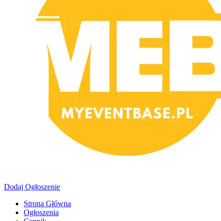
Dodaj Ogłoszenie
Strona Główna
Ogłoszenia