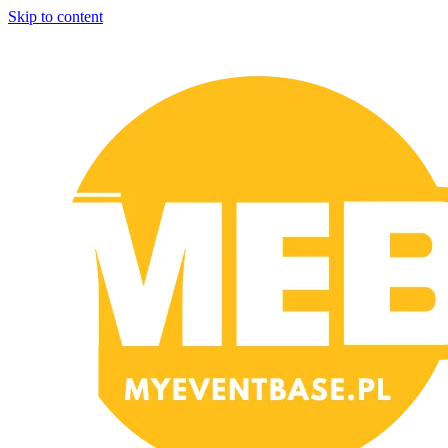
Skip to content