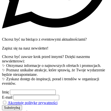
Chcesz być na bieżąco z eventowymi aktualnościami?
Zapisz się na nasz newsletter!
Chcesz być zawsze krok przed innymi? Dzięki naszemu
newsletterowi:
✨ Otrzymasz informacje o najnowszych ofertach i promocjach.
✨ Poznasz unikalne atrakcje, które sprawią, że Twoje wydarzenie
będzie niezapomniane.
✨ Zyskasz dostęp do inspiracji, porad i trendów w organizacji
eventów.
Imię
E-mail
Akceptuję politykę prywatności