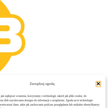
Zarządzaj zgodą
ak najlepsze wrażenia, korzystamy z technologii, takich jak pliki cookie, do
a i/lub uzyskiwania dostępu do informacji o urządzeniu. Zgoda na te technologie
rzetwarzać dane, takie jak zachowanie podczas przeglądania lub unikalne identyfikatory