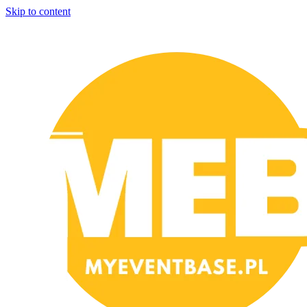
Skip to content