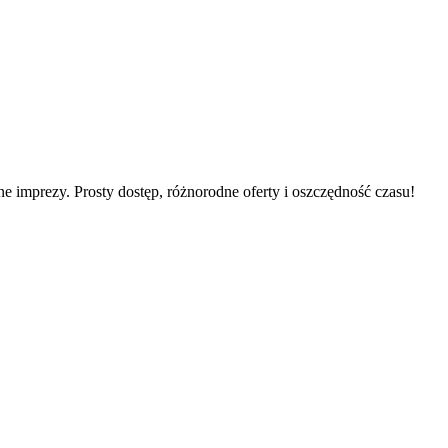
 imprezy. Prosty dostęp, różnorodne oferty i oszczędność czasu!