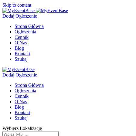
Skip to content
Dodaj Ogłoszenie
Strona Główna
Ogłoszenia
Cennik
O Nas
Blog
Kontakt
Szukaj
Dodaj Ogłoszenie
Strona Główna
Ogłoszenia
Cennik
O Nas
Blog
Kontakt
Szukaj
Wybierz Lokalizację